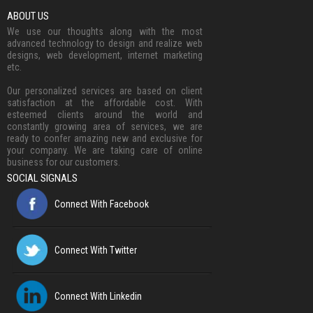
ABOUT US
We use our thoughts along with the most
advanced technology to design and realize web
designs, web development, internet marketing
etc.
Our personalized services are based on client
satisfaction at the affordable cost. With
esteemed clients around the world and
constantly growing area of services, we are
ready to confer amazing new and exclusive for
your company. We are taking care of online
business for our customers.
SOCIAL SIGNALS
Connect With Facebook
Connect With Twitter
Connect With Linkedin