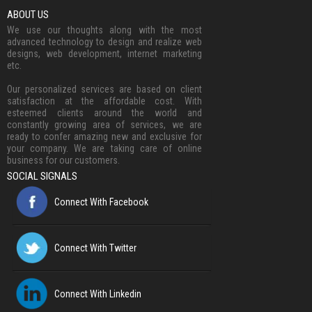
ABOUT US
We use our thoughts along with the most
advanced technology to design and realize web
designs, web development, internet marketing
etc.
Our personalized services are based on client
satisfaction at the affordable cost. With
esteemed clients around the world and
constantly growing area of services, we are
ready to confer amazing new and exclusive for
your company. We are taking care of online
business for our customers.
SOCIAL SIGNALS
Connect With Facebook
Connect With Twitter
Connect With Linkedin