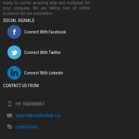
ready to confer amazing new and exclusive for
your company. We are taking care of online
business for our customers.
SOCIAL SIGNALS
Connect With Facebook
Connect With Twitter
Connect With Linkedin
CONTACT US FROM
+91 9506500007
support@creationhub.org
creation.hub