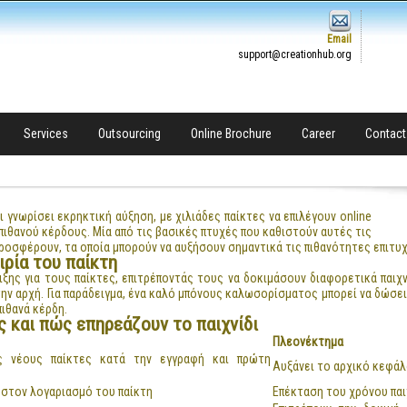
Email
support@creationhub.org
Services
Outsourcing
Online Brochure
Career
Contact
 γνωρίσει εκρηκτική αύξηση, με χιλιάδες παίκτες να επιλέγουν online
πιθανού κέρδους. Μία από τις βασικές πτυχές που καθιστούν αυτές τις
ροσφέρουν, τα οποία μπορούν να αυξήσουν σημαντικά τις πιθανότητες επιτυχί
ρία του παίκτη
ξης για τους παίκτες, επιτρέποντάς τους να δοκιμάσουν διαφορετικά παιχ
την αρχή. Για παράδειγμα, ένα καλό μπόνους καλωσορίσματος μπορεί να δώσε
πιθανά κέρδη.
 και πώς επηρεάζουν το παιχνίδι
Πλεονέκτημα
ς νέους παίκτες κατά την εγγραφή και πρώτη
Αυξάνει το αρχικό κεφάλα
στον λογαριασμό του παίκτη
Επέκταση του χρόνου παι