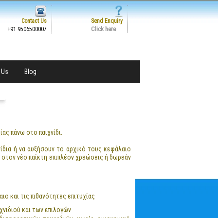
Contact Us
Send Enquiry
Click here
+91 9506500007
 Us
Blog
ας πάνω στο παιχνίδι.
νίδια ή να αυξήσουν το αρχικό τους κεφάλαιο
ι στον νέο παίκτη επιπλέον χρεώσεις ή δωρεάν
ιο και τις πιθανότητες επιτυχίας
χνιδιού και των επιλογών