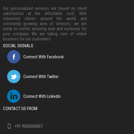
Our personalized services are based on client
satisfaction at the affordable cost. With
esteemed clients around the world and
constantly growing area of services, we are
ready to confer amazing new and exclusive for
your company. We are taking care of online
business for our customers.
SOCIAL SIGNALS
Connect With Facebook
Connect With Twitter
Connect With Linkedin
CONTACT US FROM
+91 9506500007