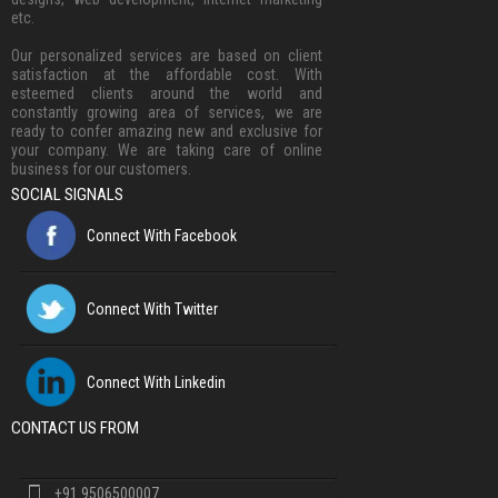
etc.
Our personalized services are based on client
satisfaction at the affordable cost. With
esteemed clients around the world and
constantly growing area of services, we are
ready to confer amazing new and exclusive for
your company. We are taking care of online
business for our customers.
SOCIAL SIGNALS
Connect With Facebook
Connect With Twitter
Connect With Linkedin
CONTACT US FROM
+91 9506500007